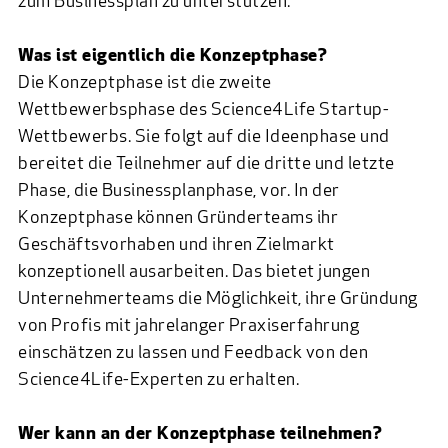
zum Businessplan zu unterstützen.
Was ist eigentlich die Konzeptphase?
Die Konzeptphase ist die zweite
Wettbewerbsphase des Science4Life Startup-
Wettbewerbs. Sie folgt auf die Ideenphase und
bereitet die Teilnehmer auf die dritte und letzte
Phase, die Businessplanphase, vor. In der
Konzeptphase können Gründerteams ihr
Geschäftsvorhaben und ihren Zielmarkt
konzeptionell ausarbeiten. Das bietet jungen
Unternehmerteams die Möglichkeit, ihre Gründung
von Profis mit jahrelanger Praxiserfahrung
einschätzen zu lassen und Feedback von den
Science4Life-Experten zu erhalten.
Wer kann an der Konzeptphase teilnehmen?