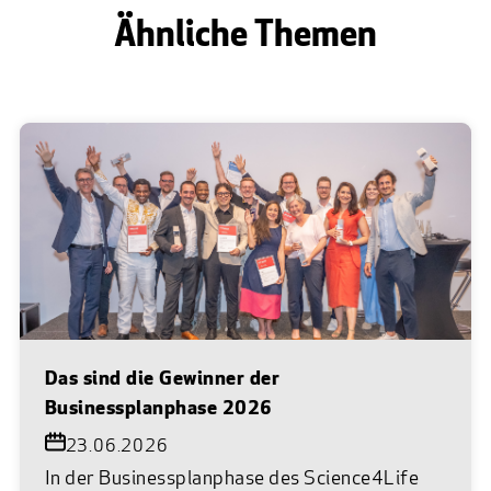
Ähnliche Themen
Das sind die Gewinner der
Businessplanphase 2026
23.06.2026
In der Businessplanphase des Science4Life