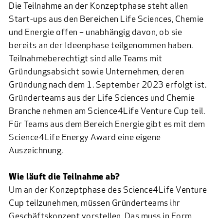
Die Teilnahme an der Konzeptphase steht allen
Start-ups aus den Bereichen Life Sciences, Chemie
und Energie offen – unabhängig davon, ob sie
bereits an der Ideenphase teilgenommen haben.
Teilnahmeberechtigt sind alle Teams mit
Gründungsabsicht sowie Unternehmen, deren
Gründung nach dem 1. September 2023 erfolgt ist.
Gründerteams aus der Life Sciences und Chemie
Branche nehmen am Science4Life Venture Cup teil.
Für Teams aus dem Bereich Energie gibt es mit dem
Science4Life Energy Award eine eigene
Auszeichnung.
Wie läuft die Teilnahme ab?
Um an der Konzeptphase des Science4Life Venture
Cup teilzunehmen, müssen Gründerteams ihr
Geschäftskonzept vorstellen. Das muss in Form