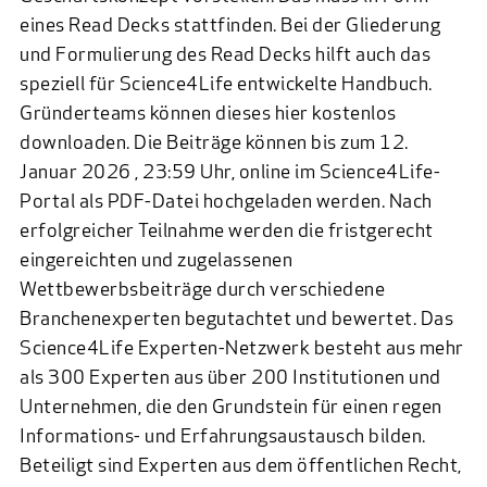
eines Read Decks stattfinden. Bei der Gliederung
und Formulierung des Read Decks hilft auch das
speziell für Science4Life entwickelte Handbuch.
Gründerteams können dieses
hier
kostenlos
downloaden. Die Beiträge können bis zum 12.
Januar 2026 , 23:59 Uhr, online im
Science4Life-
Portal
als PDF-Datei hochgeladen werden. Nach
erfolgreicher Teilnahme werden die fristgerecht
eingereichten und zugelassenen
Wettbewerbsbeiträge durch verschiedene
Branchenexperten begutachtet und bewertet. Das
Science4Life Experten-Netzwerk besteht aus mehr
als 300 Experten aus über 200 Institutionen und
Unternehmen, die den Grundstein für einen regen
Informations- und Erfahrungsaustausch bilden.
Beteiligt sind Experten aus dem öffentlichen Recht,