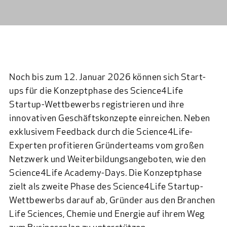
Noch bis zum 12. Januar 2026 können sich Start-
ups für die Konzeptphase des
Science4Life
Startup-Wettbewerbs
registrieren und ihre
innovativen Geschäftskonzepte einreichen. Neben
exklusivem Feedback durch die Science4Life-
Experten profitieren Gründerteams vom großen
Netzwerk und Weiterbildungsangeboten, wie den
Science4Life Academy-Days. Die Konzeptphase
zielt als zweite Phase des Science4Life Startup-
Wettbewerbs darauf ab, Gründer aus den Branchen
Life Sciences, Chemie und Energie auf ihrem Weg