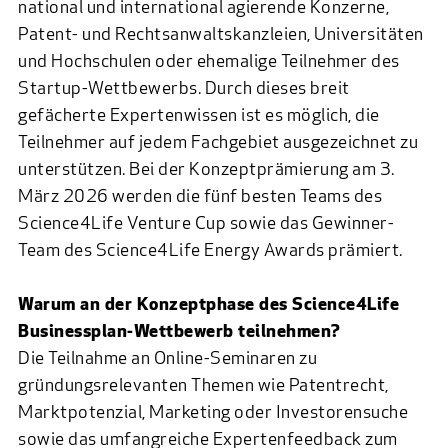
national und international agierende Konzerne,
Patent- und Rechtsanwaltskanzleien, Universitäten
und Hochschulen oder ehemalige Teilnehmer des
Startup-Wettbewerbs. Durch dieses breit
gefächerte Expertenwissen ist es möglich, die
Teilnehmer auf jedem Fachgebiet ausgezeichnet zu
unterstützen. Bei der Konzeptprämierung am 3.
März 2026 werden die fünf besten Teams des
Science4Life Venture Cup sowie das Gewinner-
Team des Science4Life Energy Awards prämiert.
Warum an der Konzeptphase des Science4Life
Businessplan-Wettbewerb teilnehmen?
Die Teilnahme an Online-Seminaren zu
gründungsrelevanten Themen wie Patentrecht,
Marktpotenzial, Marketing oder Investorensuche
sowie das umfangreiche Expertenfeedback zum