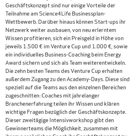
Geschäftskonzept sind nur einige Vorteile der
Teilnahme am Science4Life Businessplan-
Wettbewerb. Darüber hinaus können Start-ups ihr
Netzwerk weiter ausbauen, von neu erlerntem
Wissen profitieren, sich ein Preisgeld in Höhe von
jeweils 1.500 € im Venture Cup und 1.000 €, sowie
ein individuelles Business-Coaching beim Energy
Award sichern und sich als Team weiterentwickeln.
Die zehn besten Teams des Venture Cup erhalten
außerdem Zugang zu den
Academy-Days
. Diese sind
speziell auf die Teams aus den einzelnen Bereichen
zugeschnitten: Coaches mit jahrelanger
Branchenerfahrung teilen ihr Wissen und klären
wichtige Fragen bezüglich der Geschäftskonzepte.
Dieser zweitägige Intensivworkshop gibt den
Gewinnerteams die Möglichkeit, zusammen mit