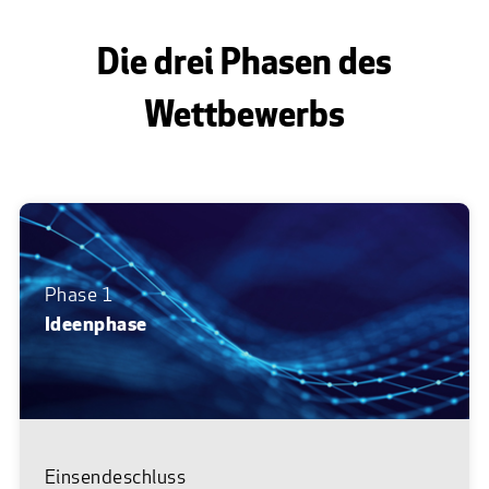
Die drei Phasen des
Wettbewerbs
Phase 1
Ideenphase
Einsendeschluss