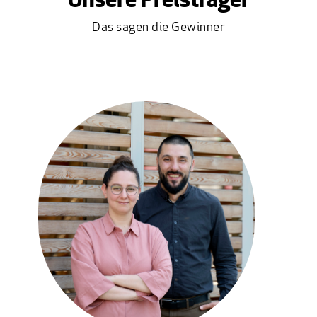
Unsere Preisträger
Das sagen die Gewinner