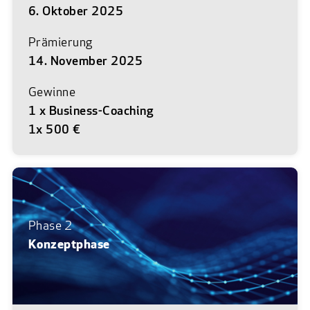
6. Oktober 2025
Prämierung
14. November 2025
Gewinne
1 x Business-Coaching
1x 500 €
Phase 2
Konzeptphase