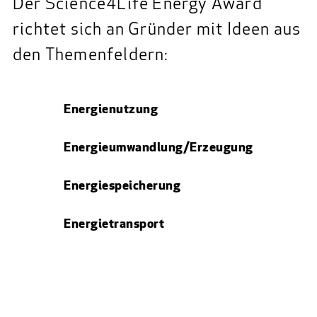
Der Science4Life Energy Award
richtet sich an Gründer mit Ideen aus
den Themenfeldern:
Energienutzung
Energieumwandlung/Erzeugung
Energiespeicherung
Energietransport