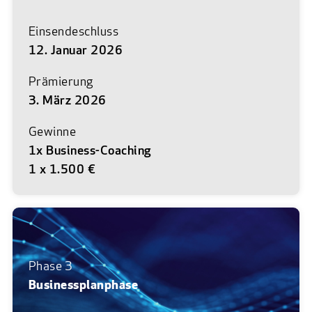
Einsendeschluss
12. Januar 2026
Prämierung
3. März 2026
Gewinne
1x Business-Coaching
1 x 1.500 €
Phase 3
Businessplanphase