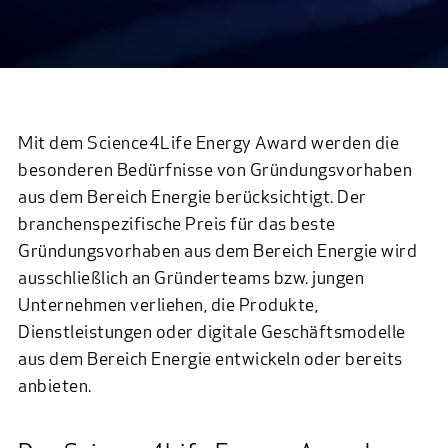
Mit dem Science4Life Energy Award werden die
besonderen Bedürfnisse von Gründungsvorhaben
aus dem Bereich Energie berücksichtigt. Der
branchenspezifische Preis für das beste
Gründungsvorhaben aus dem Bereich Energie wird
ausschließlich an Gründerteams bzw. jungen
Unternehmen verliehen, die Produkte,
Dienstleistungen oder digitale Geschäftsmodelle
aus dem Bereich Energie entwickeln oder bereits
anbieten.