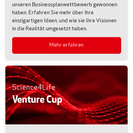
unseren Businessplanwettbewerb gewonnen
haben. Erfahren Sie mehr über ihre
einzigartigen Ideen, und wie sie ihre Visionen
in die Realität umgesetzt haben.
Mehr erfahren
Science4Life
Venture Cup