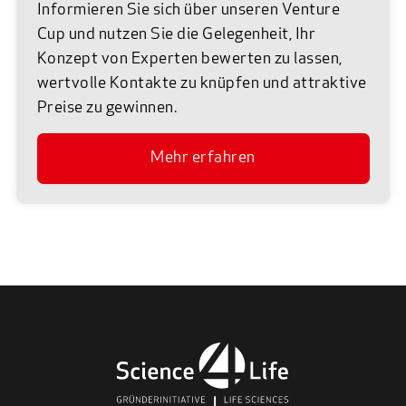
Informieren Sie sich über unseren Venture
Cup und nutzen Sie die Gelegenheit, Ihr
Konzept von Experten bewerten zu lassen,
wertvolle Kontakte zu knüpfen und attraktive
Preise zu gewinnen.
Mehr erfahren