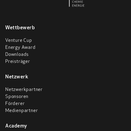
Wettbewerb
Venture Cup
Energy Award
Downloads
Preisträger
Netzwerk
Netzwerkpartner
Sponsoren
Förderer
Medienpartner
Academy