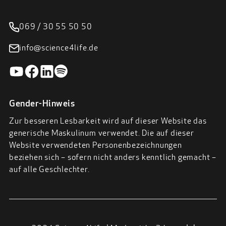
069 / 30 55 50 50
info@science4life.de
Gender-Hinweis
Zur besseren Lesbarkeit wird auf dieser Website das
generische Maskulinum verwendet. Die auf dieser
Website verwendeten Personenbezeichnungen
beziehen sich – sofern nicht anders kenntlich gemacht –
auf alle Geschlechter.