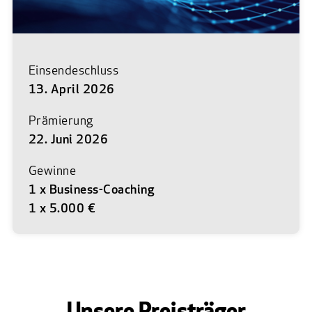
Einsendeschluss
13. April 2026
Prämierung
22. Juni 2026
Gewinne
1 x Business-Coaching
1 x 5.000 €