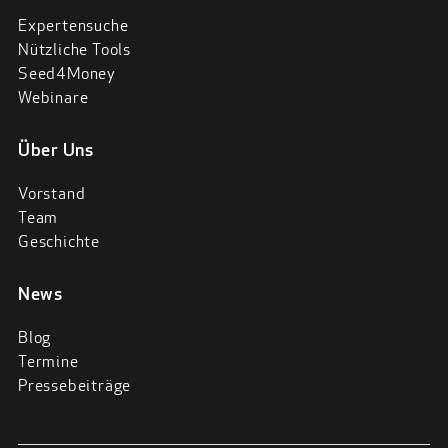
Expertensuche
Nützliche Tools
Seed4Money
Webinare
Über Uns
Vorstand
Team
Geschichte
News
Blog
Termine
Pressebeiträge