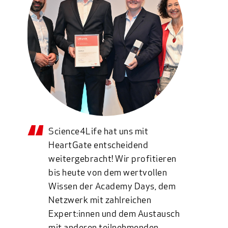
Science4Life hat uns mit
HeartGate entscheidend
weitergebracht! Wir profitieren
bis heute von dem wertvollen
Wissen der Academy Days, dem
Netzwerk mit zahlreichen
Expert:innen und dem Austausch