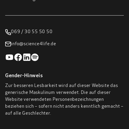
069 / 30 55 50 50
info@science4life.de
Gender-Hinweis
Zur besseren Lesbarkeit wird auf dieser Website das
generische Maskulinum verwendet. Die auf dieser
Website verwendeten Personenbezeichnungen
beziehen sich – sofern nicht anders kenntlich gemacht –
auf alle Geschlechter.