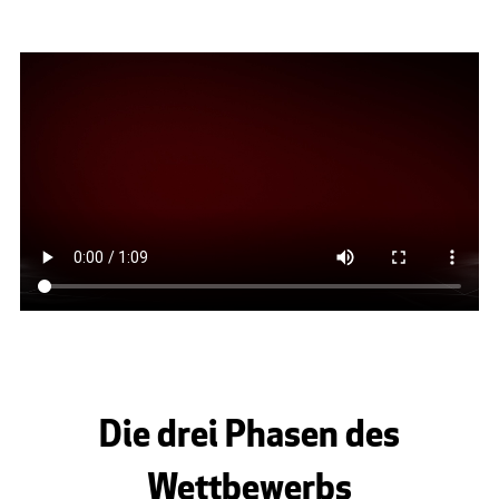
Die drei Phasen des
Wettbewerbs