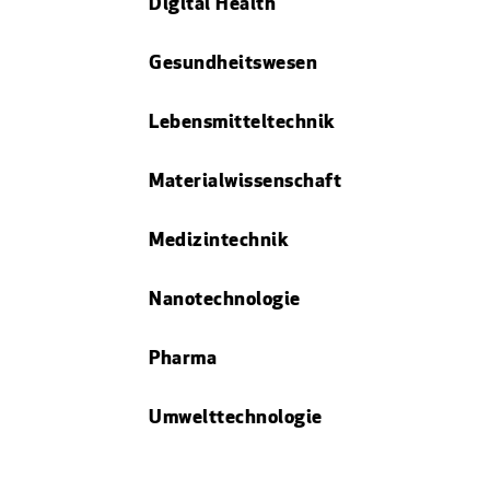
Digital Health
Gesundheitswesen
Lebensmitteltechnik
Materialwissenschaft
Medizintechnik
Nanotechnologie
Pharma
Umwelttechnologie