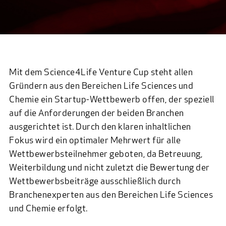
Mit dem Science4Life Venture Cup steht allen
Gründern aus den Bereichen Life Sciences und
Chemie ein Startup-Wettbewerb offen, der speziell
auf die Anforderungen der beiden Branchen
ausgerichtet ist. Durch den klaren inhaltlichen
Fokus wird ein optimaler Mehrwert für alle
Wettbewerbsteilnehmer geboten, da Betreuung,
Weiterbildung und nicht zuletzt die Bewertung der
Wettbewerbsbeiträge ausschließlich durch
Branchenexperten aus den Bereichen Life Sciences
und Chemie erfolgt.