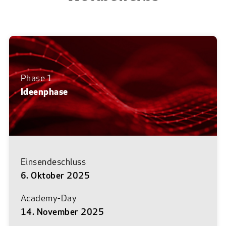
Phase 1
Ideenphase
Einsendeschluss
6. Oktober 2025
Academy-Day
14. November 2025