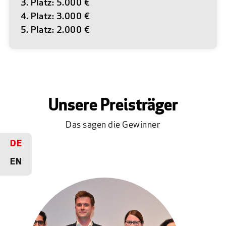
3. Platz: 5.000 €
4. Platz: 3.000 €
5. Platz: 2.000 €
Unsere Preisträger
Das sagen die Gewinner
DE
EN