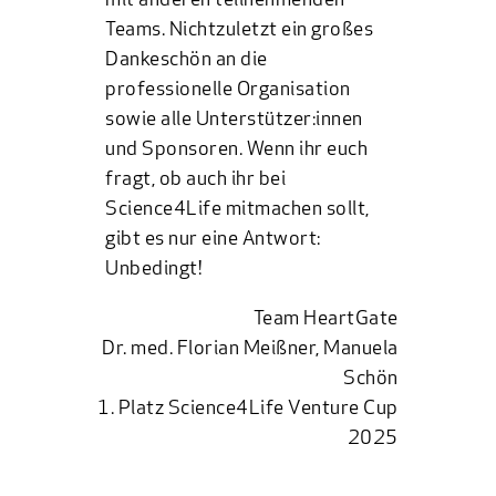
mit anderen teilnehmenden
Teams. Nichtzuletzt ein großes
Dankeschön an die
professionelle Organisation
sowie alle Unterstützer:innen
und Sponsoren. Wenn ihr euch
fragt, ob auch ihr bei
Science4Life mitmachen sollt,
gibt es nur eine Antwort:
Unbedingt!
Team HeartGate
Dr. med. Florian Meißner, Manuela
Schön
1. Platz Science4Life Venture Cup
2025