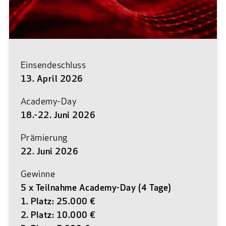
Einsendeschluss
13. April 2026
Academy-Day
18.-22. Juni 2026
Prämierung
22. Juni 2026
Gewinne
5 x Teilnahme Academy-Day (4 Tage)
1. Platz: 25.000 €
2. Platz: 10.000 €