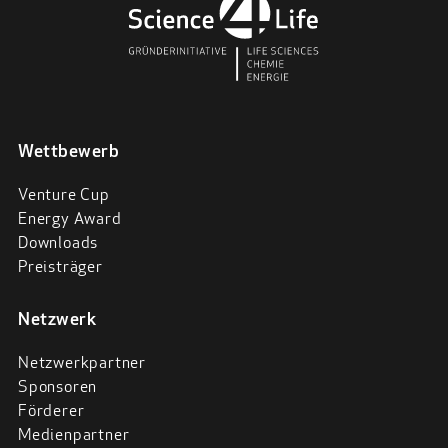
Wettbewerb
Venture Cup
Energy Award
Downloads
Preisträger
Netzwerk
Netzwerkpartner
Sponsoren
Förderer
Medienpartner