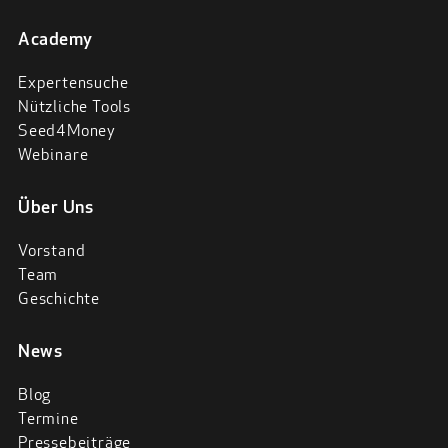
Academy
Expertensuche
Nützliche Tools
Seed4Money
Webinare
Über Uns
Vorstand
Team
Geschichte
News
Blog
Termine
Pressebeiträge