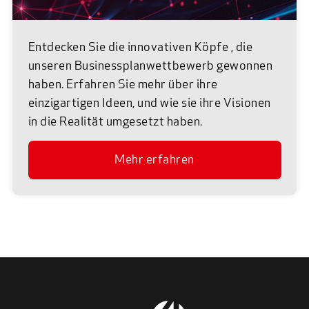
Entdecken Sie die innovativen Köpfe , die
unseren Businessplanwettbewerb gewonnen
haben. Erfahren Sie mehr über ihre
einzigartigen Ideen, und wie sie ihre Visionen
in die Realität umgesetzt haben.
Mehr erfahren