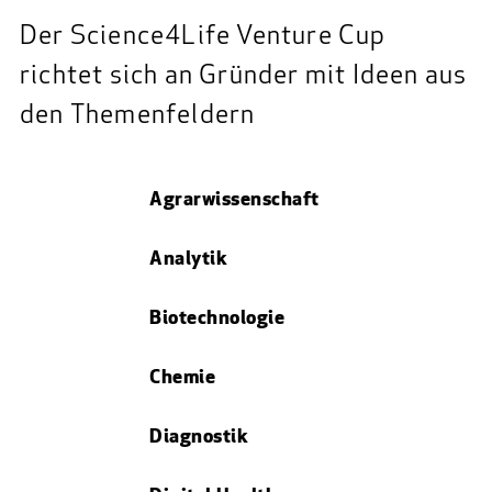
Der Science4Life Venture Cup
richtet sich an Gründer mit Ideen aus
den Themenfeldern
Agrarwissenschaft
Analytik
Biotechnologie
Chemie
Diagnostik