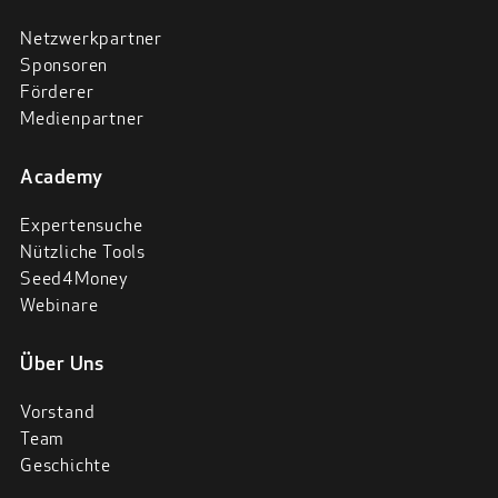
Netzwerkpartner
Sponsoren
Förderer
Medienpartner
Academy
Expertensuche
Nützliche Tools
Seed4Money
Webinare
Über Uns
Vorstand
Team
Geschichte