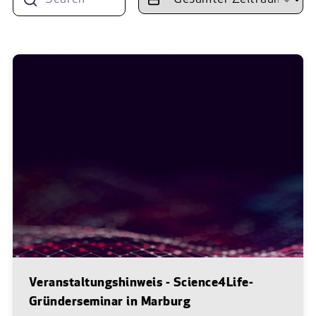
Veranstaltungshinweis - Science4Life-
Gründerseminar in Marburg