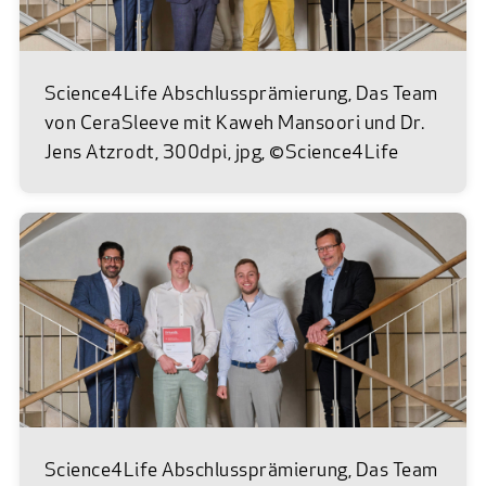
Science4Life Abschlussprämierung, Das Team
von CeraSleeve mit Kaweh Mansoori und Dr.
Jens Atzrodt, 300dpi, jpg, ©Science4Life
Science4Life Abschlussprämierung, Das Team