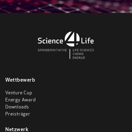
Wettbewerb
Venture Cup
Energy Award
Downloads
Preisträger
Netzwerk