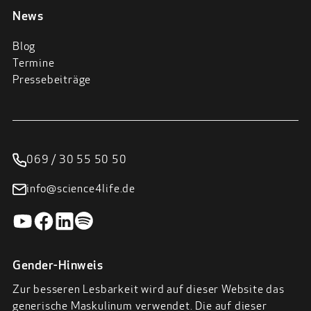
News
Blog
Termine
Pressebeiträge
069 / 30 55 50 50
info@science4life.de
Gender-Hinweis
Zur besseren Lesbarkeit wird auf dieser Website das
generische Maskulinum verwendet. Die auf dieser