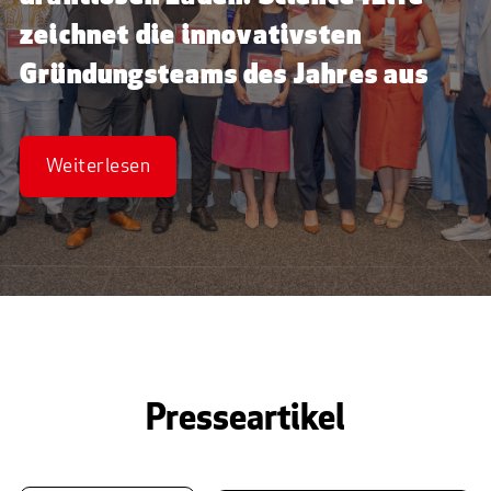
zeichnet die innovativsten
Gründungsteams des Jahres aus
Weiterlesen
Presseartikel